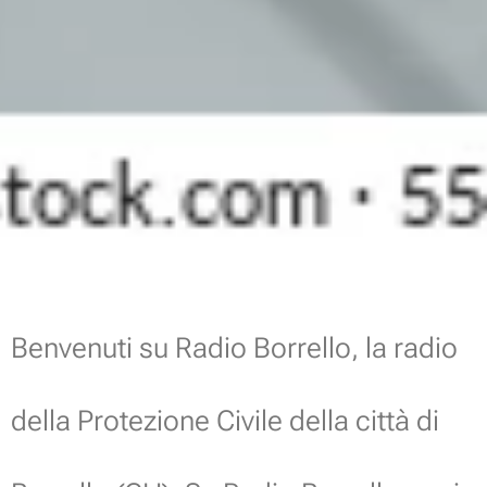
Benvenuti su Radio Borrello, la radio
della Protezione Civile della città di