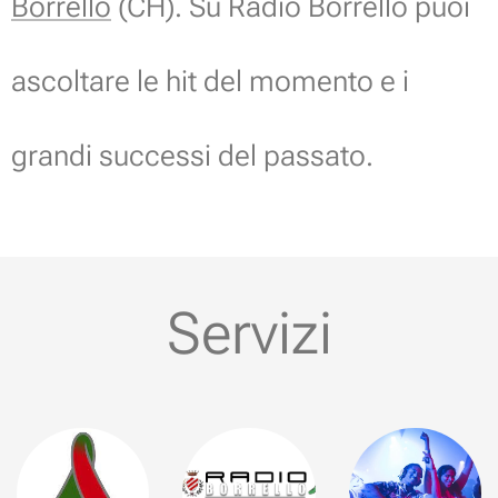
Borrello
(CH). Su Radio Borrello puoi
ascoltare le hit del momento e i
grandi successi del passato.
Servizi