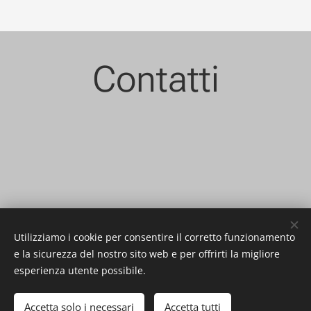
Contatti
Utilizziamo i cookie per consentire il corretto funzionamento
e la sicurezza del nostro sito web e per offrirti la migliore
esperienza utente possibile.
Accetta solo i necessari
Accetta tutti